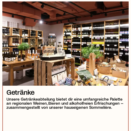
Getränke
Unsere Getränkeabteilung bietet dir eine umfangreiche Palette
an regionalen Weinen, Bieren und alkoholfreien Erfrischungen –
zusammengestellt von unserer hauseigenen Sommelière.