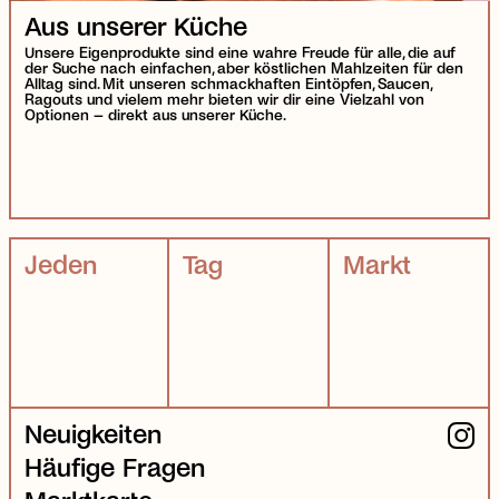
Aus unserer Küche
Unsere Eigenprodukte sind eine wahre Freude für alle, die auf
der Suche nach einfachen, aber köstlichen Mahlzeiten für den
Alltag sind. Mit unseren schmackhaften Eintöpfen, Saucen,
Ragouts und vielem mehr bieten wir dir eine Vielzahl von
Optionen – direkt aus unserer Küche.
Jeden
Tag
Markt
Neuigkeiten
Häufige Fragen