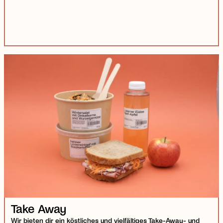
Take Away
Wir bieten dir ein köstliches und vielfältiges Take-Away- und