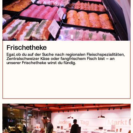
Frischetheke
Egal, ob du auf der Suche nach regionalen Fleischspezialitäten,
Zentralschweizer Käse oder fangfrischem Fisch bist – an
unserer Frischetheke wirst du fündig.