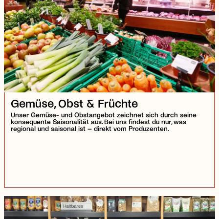
Gemüse, Obst & Früchte
Unser Gemüse- und Obstangebot zeichnet sich durch seine
konsequente Saisonalität aus. Bei uns findest du nur, was
regional und saisonal ist – direkt vom Produzenten.