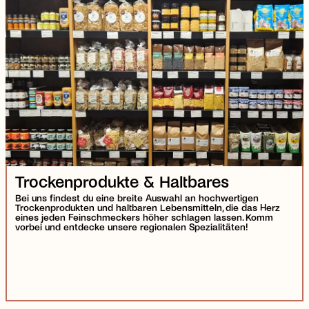
Trockenprodukte & Haltbares
Bei uns findest du eine breite Auswahl an hochwertigen
Trockenprodukten und haltbaren Lebensmitteln, die das Herz
eines jeden Feinschmeckers höher schlagen lassen. Komm
vorbei und entdecke unsere regionalen Spezialitäten!