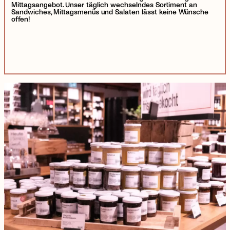
Mittagsangebot. Unser täglich wechselndes Sortiment an
Sandwiches, Mittagsmenüs und Salaten lässt keine Wünsche
offen!