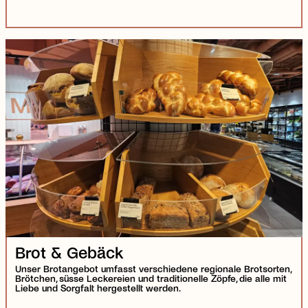
Brot & Gebäck
Unser Brotangebot umfasst verschiedene regionale Brotsorten,
Brötchen, süsse Leckereien und traditionelle Zöpfe, die alle mit
Liebe und Sorgfalt hergestellt werden.