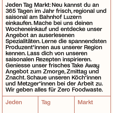
Jeden Tag Markt: Neu kannst du an
365 Tagen im Jahr frisch, regional und
saisonal am Bahnhof Luzern
einkaufen. Mache bei uns deinen
Wocheneinkauf und entdecke unser
Angebot
an auserlesenen
Spezialitäten. Lerne die spannendsten
Produzent*innen
aus unserer Region
kennen. Lass dich von unseren
saisonalen
Rezepten
inspirieren.
Geniesse unser frisches Take Away
Angebot zum Zmorge, Zmittag und
Znacht. Schaue unseren Köch*innen
und Metzger*innen bei der Arbeit zu.
Wir geben alles für Zero Foodwaste.
Jeden
Tag
Markt