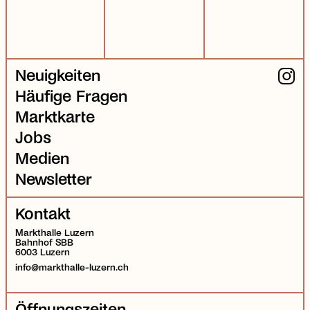
Neuigkeiten
Häufige Fragen
Marktkarte
Jobs
Medien
Newsletter
Kontakt
Markthalle Luzern
Bahnhof SBB
6003 Luzern
info@markthalle-luzern.ch