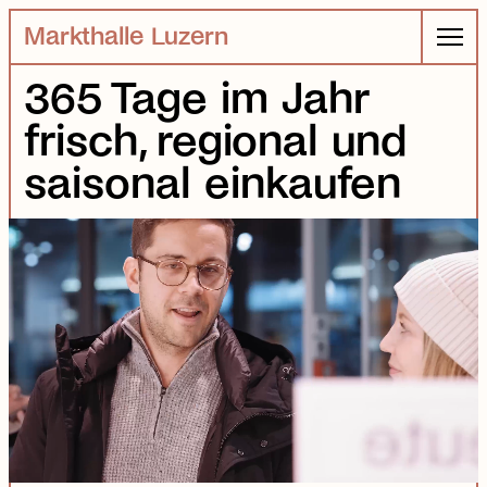
Markthalle Luzern
365 Tage im Jahr
frisch, regional und
saisonal einkaufen